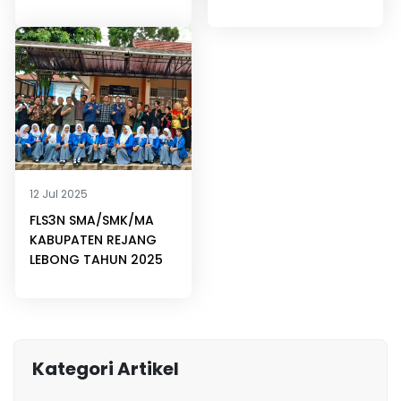
12 Jul 2025
FLS3N SMA/SMK/MA
KABUPATEN REJANG
LEBONG TAHUN 2025
Kategori Artikel