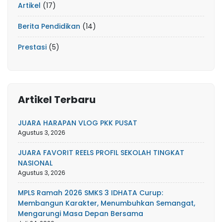
Artikel
(17)
Berita Pendidikan
(14)
Prestasi
(5)
Artikel Terbaru
JUARA HARAPAN VLOG PKK PUSAT
Agustus 3, 2026
JUARA FAVORIT REELS PROFIL SEKOLAH TINGKAT
NASIONAL
Agustus 3, 2026
MPLS Ramah 2026 SMKS 3 IDHATA Curup:
Membangun Karakter, Menumbuhkan Semangat,
Mengarungi Masa Depan Bersama