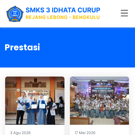
Prestasi
3 Agu 2026
17 Mei 2026